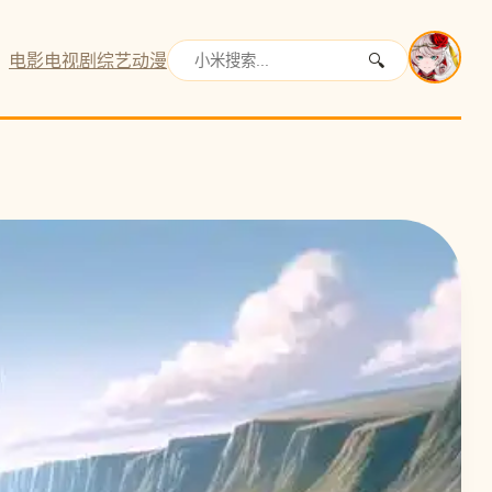
电影
电视剧
综艺
动漫