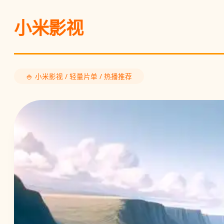
小米影视
🍚 小米影视 / 轻量片单 / 热播推荐