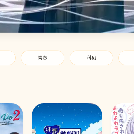
青春
科幻